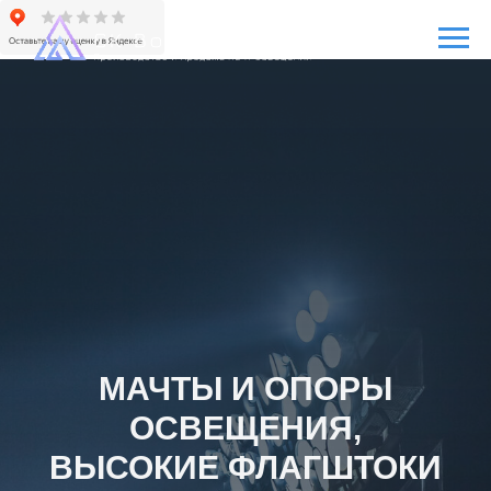
МАЧТЫ И ОПОРЫ
ОСВЕЩЕНИЯ,
ВЫСОКИЕ ФЛАГШТОКИ