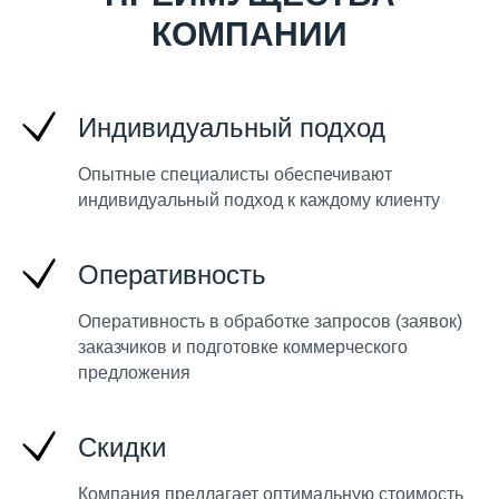
КОМПАНИИ
Индивидуальный подход
Опытные специалисты обеспечивают
индивидуальный подход к каждому клиенту
Оперативность
Оперативность в обработке запросов (заявок)
заказчиков и подготовке коммерческого
предложения
Скидки
Компания предлагает оптимальную стоимость