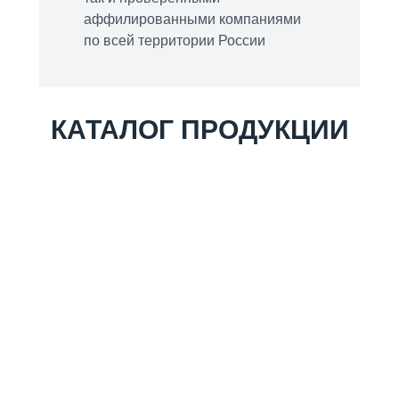
аффилированными компаниями
по всей территории России
КАТАЛОГ ПРОДУКЦИИ