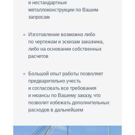
и нестандартные
металлоконструкции по Вашим
запросам
Изготовление возможно либо
по чертежам и эскизам заказчика,
либо на основании собственных
расчетов
Большой опыт работы позволяет
предварительно учесть
и согласовать все требования
и нюансы по Вашему заказу, что
позволит избежать дополнительных
расходов в дальнейшем