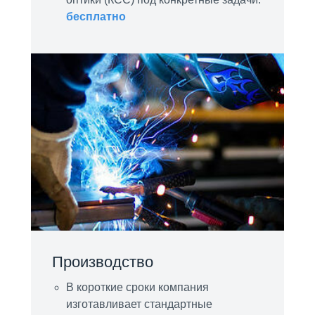
бесплатно
Производство
В короткие сроки компания
изготавливает стандартные