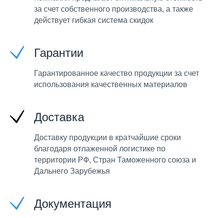
за счет собственного производства, а также
действует гибкая система скидок
Гарантии
Гарантированное качество продукции за счет
использования качественных материалов
Доставка
Доставку продукции в кратчайшие сроки
благодаря отлаженной логистике по
территории РФ, Стран Таможенного союза и
Дальнего Зарубежья
Документация