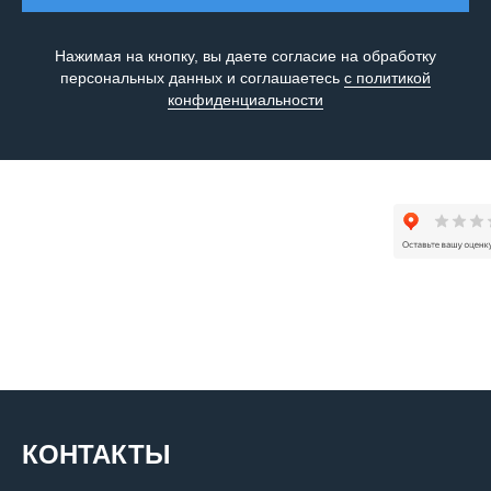
Нажимая на кнопку, вы даете согласие на обработку
персональных данных и соглашаетесь
c политикой
конфиденциальности
КОНТАКТЫ