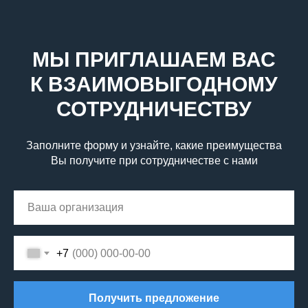
МЫ ПРИГЛАШАЕМ ВАС
К ВЗАИМОВЫГОДНОМУ
СОТРУДНИЧЕСТВУ
Заполните форму и узнайте, какие преимущества
Вы получите при сотрудничестве с нами
+7
Получить предложение