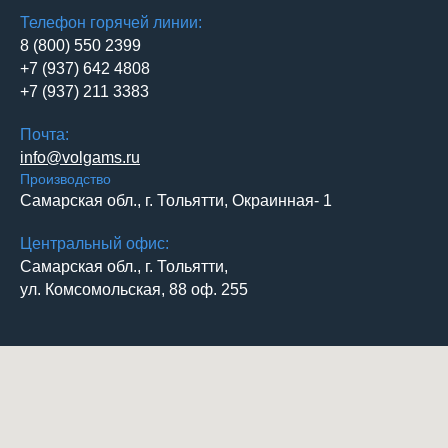
Телефон горячей линии:
8 (800) 550 2399
+7 (937) 642 4808
+7 (937) 211 3383
Почта:
info@volgams.ru
Производство
Самарская обл., г. Тольятти, Окраинная- 1
Центральный офис:
Самарская обл., г. Тольятти,
ул. Комсомольская, 88 оф. 255