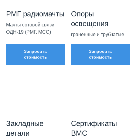
РМГ радиомачты
Опоры
освещения
Мачты сотовой связи
ОДН-19 (РМГ, МСС)
граненные и трубчатые
Запросить
Запросить
стоимость
стоимость
Закладные
Сертификаты
детали
ВМС