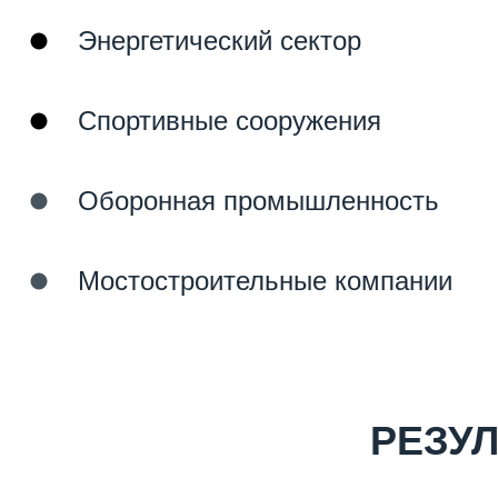
Энергетический сектор
Спортивные сооружения
Оборонная промышленность
Мостостроительные компании
РЕЗУЛ