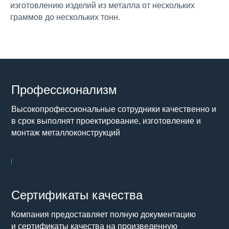
изготовлению изделий из металла от нескольких
граммов до нескольких тонн.
Профессионализм
Высокопрофессиональные сотрудники качественно и
в срок выполнят проектирование, изготовление и
монтаж металлоконструкций
Сертификаты качества
Компания предоставляет полную документацию
и сертификаты качества на произведенную