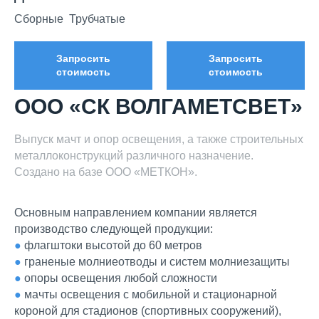
Сборные Трубчатые
Запросить
Запросить
стоимость
стоимость
ООО «СК ВОЛГАМЕТСВЕТ»
Выпуск мачт и опор освещения, а также строительных
металлоконструкций различного назначение.
Создано на базе ООО «МЕТКОН».
Основным направлением компании является
производство следующей продукции:
●
флагштоки высотой до 60 метров
●
граненые молниеотводы и систем молниезащиты
●
опоры освещения любой сложности
●
мачты освещения с мобильной и стационарной
короной для стадионов (спортивных сооружений),