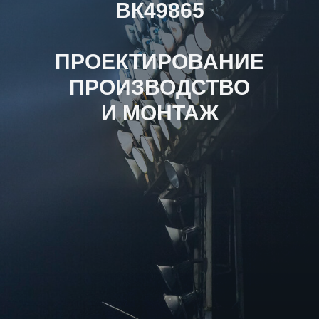
ВК49865
ПРОЕКТИРОВАНИЕ
ПРОИЗВОДСТВО
И МОНТАЖ