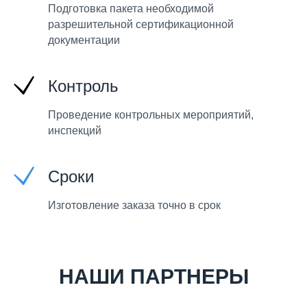
Подготовка пакета необходимой
разрешительной сертификационной
документации
Контроль
Проведение контрольных мероприятий,
инспекций
Сроки
Изготовление заказа точно в срок
НАШИ ПАРТНЕРЫ