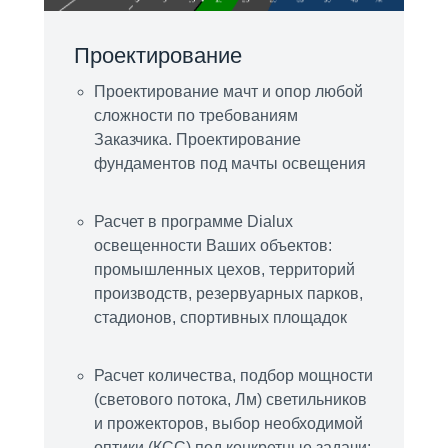
Проектирование
Проектирование мачт и опор любой
сложности по требованиям
Заказчика. Проектирование
фундаментов под мачты освещения
Расчет в программе Dialux
освещенности Ваших объектов:
промышленных цехов, территорий
производств, резервуарных парков,
стадионов, спортивных площадок
Расчет количества, подбор мощности
(светового потока, Лм) светильников
и прожекторов, выбор необходимой
оптики (КСС) под конкретные задачи: