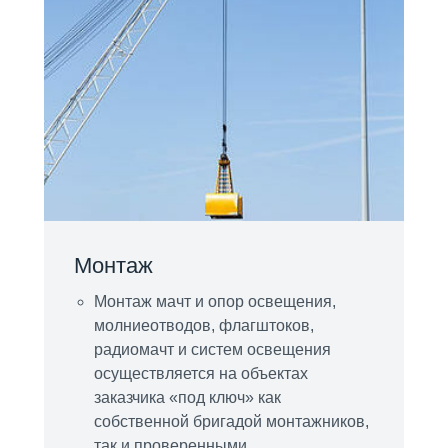
Монтаж
Монтаж мачт и опор освещения,
молниеотводов, флагштоков,
радиомачт и систем освещения
осуществляется на объектах
заказчика «под ключ» как
собственной бригадой монтажников,
так и проверенными