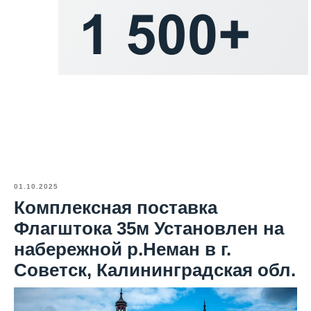
01.10.2025
Комплексная поставка
Флагштока 35м Установлен на
набережной р.Неман в г.
Советск, Калининградская обл.