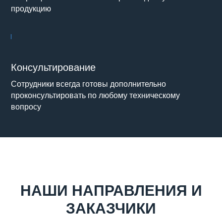
продукцию
Консультирование
Сотрудники всегда готовы дополнительно
проконсультировать по любому техническому
вопросу
НАШИ НАПРАВЛЕНИЯ И
ЗАКАЗЧИКИ