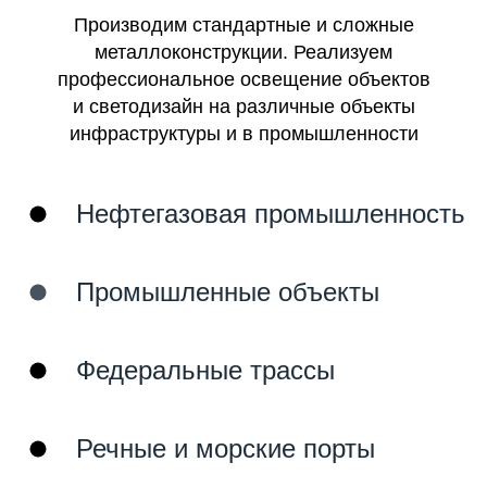
Производим стандартные и сложные
металлоконструкции. Реализуем
профессиональное освещение объектов
и светодизайн на различные объекты
инфраструктуры и в промышленности
Нефтегазовая промышленность
Промышленные объекты
Федеральные трассы
Речные и морские порты