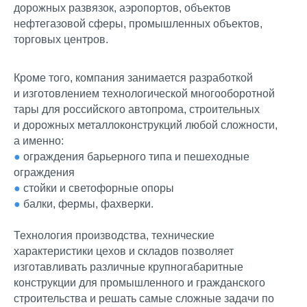
дорожных развязок, аэропортов, объектов
нефтегазовой сферы, промышленных объектов,
торговых центров.
Кроме того, компания занимается разработкой
и изготовлением технологической многооборотной
тары для российского автопрома, строительных
и дорожных металлоконструкций любой сложности,
а именно:
●
ограждения барьерного типа и пешеходные
ограждения
●
стойки и светофорные опоры
●
балки, фермы, фахверки.
Технология производства, технические
характеристики цехов и складов позволяет
изготавливать различные крупногабаритные
конструкции для промышленного и гражданского
строительства и решать самые сложные задачи по