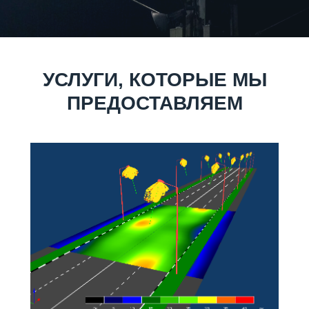
УСЛУГИ, КОТОРЫЕ МЫ
ПРЕДОСТАВЛЯЕМ